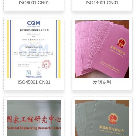
ISO9001 CN01
ISO14001 CN01
ISO45001 CN01
发明专利